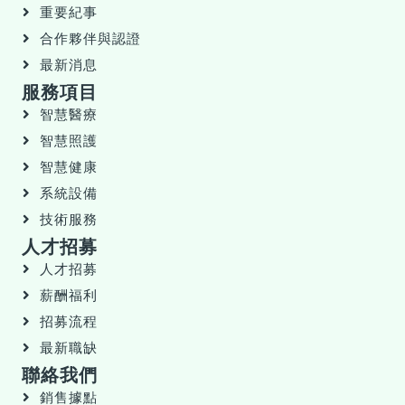
重要紀事
合作夥伴與認證
最新消息
服務項目
智慧醫療
智慧照護
智慧健康
系統設備
技術服務
人才招募
人才招募
薪酬福利
招募流程
最新職缺
聯絡我們
銷售據點