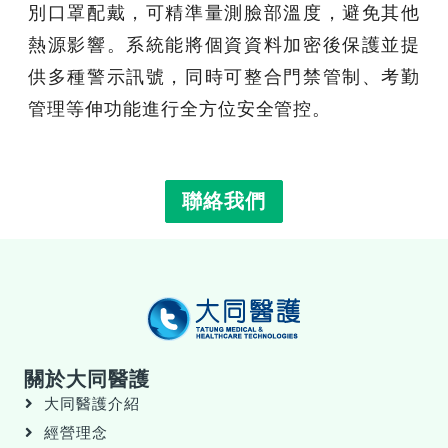
別口罩配戴，可精準量測臉部溫度，避免其他
熱源影響。系統能將個資資料加密後保護並提
供多種警示訊號，同時可整合門禁管制、考勤
管理等伸功能進行全方位安全管控。
聯絡我們
關於大同醫護
大同醫護介紹
經營理念