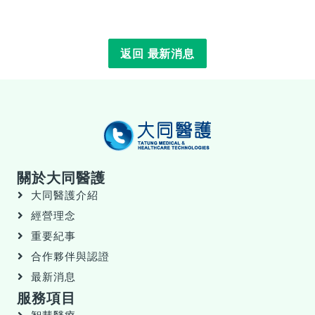
返回 最新消息
關於大同醫護
大同醫護介紹
經營理念
重要紀事
合作夥伴與認證
最新消息
服務項目