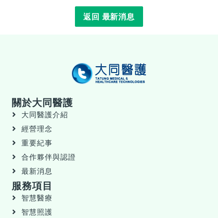
返回 最新消息
關於大同醫護
大同醫護介紹
經營理念
重要紀事
合作夥伴與認證
最新消息
服務項目
智慧醫療
智慧照護