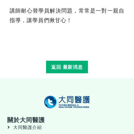
講師耐心替學員解決問題，常常是一對一親自
指導，讓學員們揪甘心！
返回 最新消息
關於大同醫護
大同醫護介紹