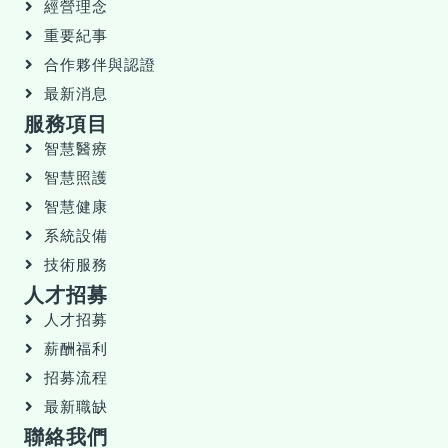
經營理念
重要紀事
合作夥伴與認證
最新消息
服務項目
智慧醫療
智慧照護
智慧健康
系統設備
技術服務
人才招募
人才招募
薪酬福利
招募流程
最新職缺
聯絡我們